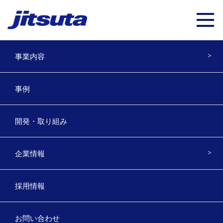
事業内容
ver 8.0.0.0 20210806a
事例
2021年8月6日
開発・取り組み
企業情報
採用情報
Top
お問い合わせ