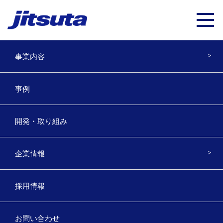
事業内容
ver.7.0.3.0 20170330
事例
2020年11月20日
開発・取り組み
企業情報
採用情報
Top
お問い合わせ