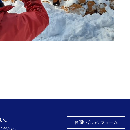
い。
お問い合わせフォーム
ください。