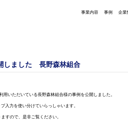
事業内容
事例
企業
開しました 長野森林組合
ご利用いただいている長野森林組合様の事例を公開しました。
ップ入力を使い分けていらっしゃいます。
きますので、是非ご覧ください。