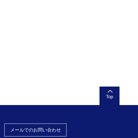
Top
メールでのお問い合わせ