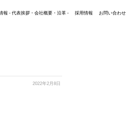
情報
-
代表挨拶
・
会社概要
・
沿革
-
採用情報
お問い合わせ
2022年2月8日