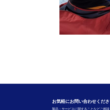
お気軽にお問い合わせくださ
製品・サービスに関することなどご相談