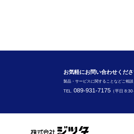
お気軽にお問い合わせくださ
製品・サービスに関することなどご相談
089-931-7175
TEL.
（平日 8:30