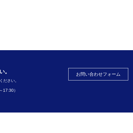
い。
お問い合わせフォーム
ください。
～17:30）