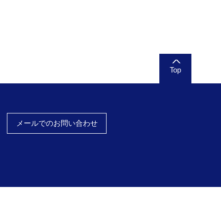
Top
メールでのお問い合わせ